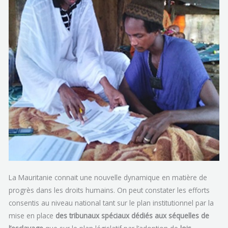
La Mauritanie connait une nouvelle dynamique en matière de
progrès dans les droits humains. On peut constater les efforts
consentis au niveau national tant sur le plan institutionnel par la
mise en place
des tribunaux spéciaux dédiés aux séquelles de