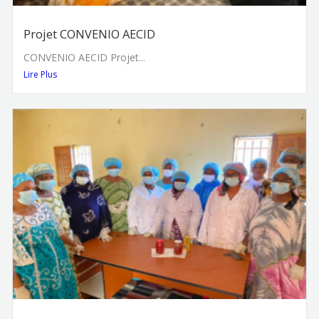
Projet CONVENIO AECID
CONVENIO AECID Projet...
Lire Plus