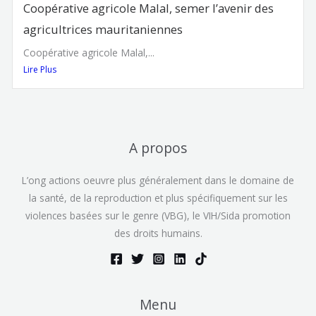
Coopérative agricole Malal, semer l’avenir des
agricultrices mauritaniennes
Coopérative agricole Malal,...
Lire Plus
A propos
L’ong actions oeuvre plus généralement dans le domaine de
la santé, de la reproduction et plus spécifiquement sur les
violences basées sur le genre (VBG), le VIH/Sida promotion
des droits humains.
Menu