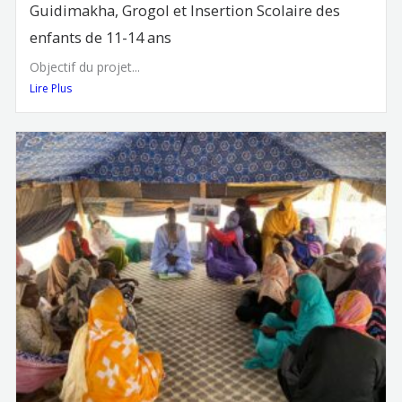
Guidimakha, Grogol et Insertion Scolaire des
enfants de 11-14 ans
Objectif du projet...
Lire Plus