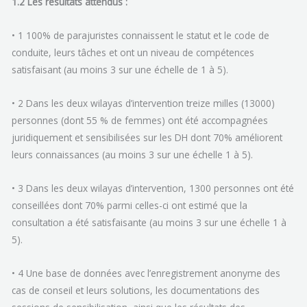
1.2 Les résultats attendus :
• 1 100% de parajuristes connaissent le statut et le code de
conduite, leurs tâches et ont un niveau de compétences
satisfaisant (au moins 3 sur une échelle de 1 à 5).
• 2 Dans les deux wilayas d’intervention treize milles (13000)
personnes (dont 55 % de femmes) ont été accompagnées
juridiquement et sensibilisées sur les DH dont 70% améliorent
leurs connaissances (au moins 3 sur une échelle 1 à 5).
• 3 Dans les deux wilayas d’intervention, 1300 personnes ont été
conseillées dont 70% parmi celles-ci ont estimé que la
consultation a été satisfaisante (au moins 3 sur une échelle 1 à
5).
• 4 Une base de données avec l’enregistrement anonyme des
cas de conseil et leurs solutions, les documentations des