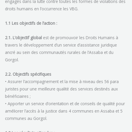
engagés dans la lutte contre toutes les formes de violations des
droits humains en l’occurrence les VBG.
1.1 Les objectifs de l’action :
2.1. L’objectif global
est de promouvoir les Droits Humains à
travers le développement d’un service d’assistance juridique
ancré au sein des communautés rurales de l’Assaba et du
Gorgol.
2.2. Objectifs spécifiques
• Assurer l’accompagnement et la mise à niveau des 56 para
juristes pour une meilleure qualité des services destinés aux
bénéficiaires ;
• Apporter un service d’orientation et de conseils de qualité pour
améliorer l’accès à la justice dans 4 communes en Assaba et 5
communes au Gorgol.