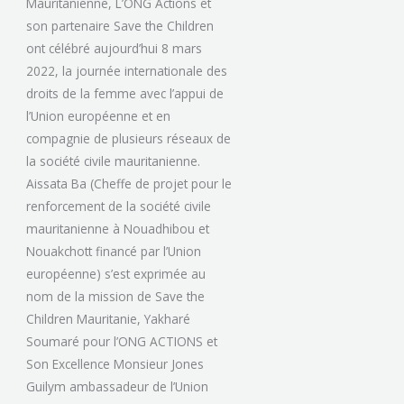
Mauritanienne, L’ONG Actions et
son partenaire Save the Children
ont célébré aujourd’hui 8 mars
2022, la journée internationale des
droits de la femme avec l’appui de
l’Union européenne et en
compagnie de plusieurs réseaux de
la société civile mauritanienne.
Aissata Ba (Cheffe de projet pour le
renforcement de la société civile
mauritanienne à Nouadhibou et
Nouakchott financé par l’Union
européenne) s’est exprimée au
nom de la mission de Save the
Children Mauritanie, Yakharé
Soumaré pour l’ONG ACTIONS et
Son Excellence Monsieur Jones
Guilym ambassadeur de l’Union