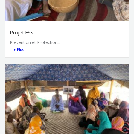
Projet ESS
Prévention et Protection...
Lire Plus