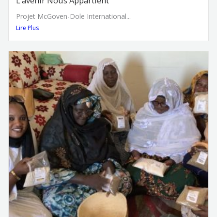
L’avenir Nous Appartient
Projet McGoven-Dole International...
Lire Plus