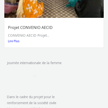
Projet CONVENIO AECID
CONVENIO AECID Projet...
Lire Plus
Journée internationale de la femme
Dans le cadre du projet pour le
renforcement de la société civile