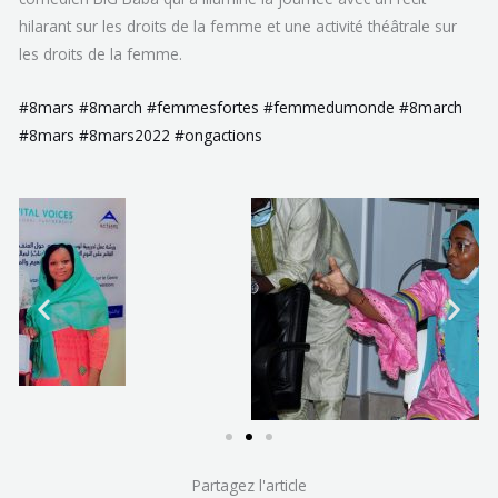
hilarant sur les droits de la femme et une activité théâtrale sur
les droits de la femme.
#8mars
#8march
#femmesfortes
#femmedumonde
#8march
#8mars
#8mars2022
#ongactions
Partagez l'article