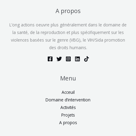
A propos
L’ong actions oeuvre plus généralement dans le domaine de
la santé, de la reproduction et plus spécifiquement sur les
violences basées sur le genre (VBG), le VIH/Sida promotion
des droits humains.
Menu
Acceuil
Domaine d’intervention
Activités
Projets
A propos