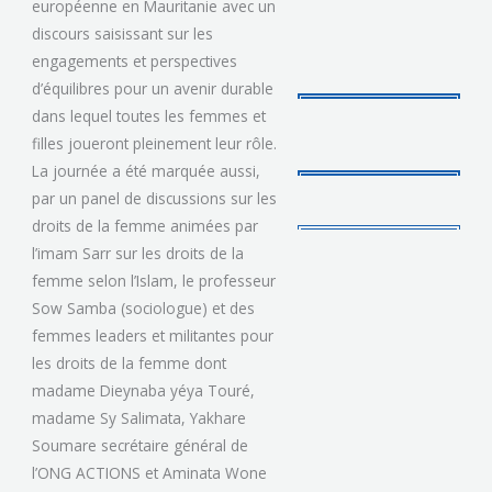
européenne en Mauritanie avec un
discours saisissant sur les
engagements et perspectives
d’équilibres pour un avenir durable
dans lequel toutes les femmes et
filles joueront pleinement leur rôle.
La journée a été marquée aussi,
par un panel de discussions sur les
droits de la femme animées par
l’imam Sarr sur les droits de la
femme selon l’Islam, le professeur
Sow Samba (sociologue) et des
femmes leaders et militantes pour
les droits de la femme dont
madame Dieynaba yéya Touré,
madame Sy Salimata, Yakhare
Soumare secrétaire général de
l’ONG ACTIONS et Aminata Wone